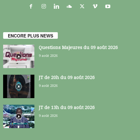
ENCORE PLUS NEWS
Questions Majeures du 09 août 2026
9 août 2026
JT de 20h du 09 août 2026
9 août 2026
JT de 13h du 09 août 2026
9 août 2026