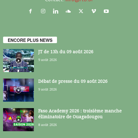
ENCORE PLUS NEWS
JT de 13h du 09 août 2026
9 août 2026
Débat de presse du 09 août 2026
9 août 2026
Faso Academy 2026 : troisième manche
éliminatoire de Ouagadougou
8 août 2026