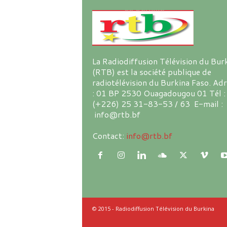
La Radiodiffusion Télévision du Bur
(RTB) est la société publique de
radiotélévision du Burkina Faso. Ad
: 01 BP 2530 Ouagadougou 01 Tél :
(+226) 25 31-83-53 / 63 E-mail :
info@rtb.bf
Contact:
info@rtb.bf
© 2015 - Radiodiffusion Télévision du Burkina