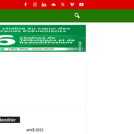
lendrier
avril 2021