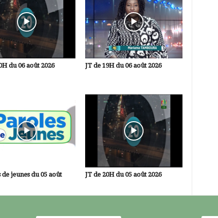
0H du 06 août 2026
JT de 19H du 06 août 2026
 de jeunes du 05 août
JT de 20H du 05 août 2026