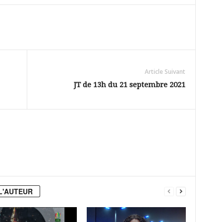
Article Suivant
JT de 13h du 21 septembre 2021
L'AUTEUR