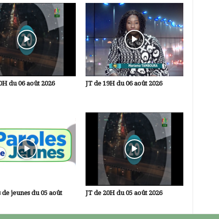
0H du 06 août 2026
JT de 19H du 06 août 2026
 de jeunes du 05 août
JT de 20H du 05 août 2026