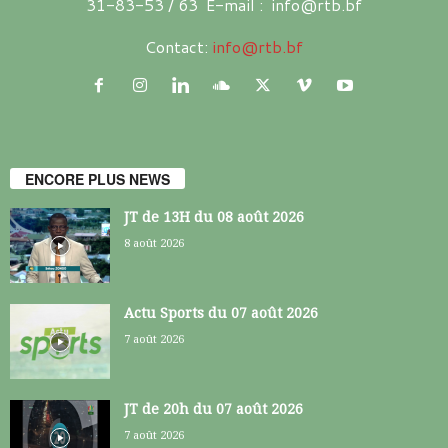
31-83-53 / 63 E-mail : info@rtb.bf
Contact:
info@rtb.bf
ENCORE PLUS NEWS
JT de 13H du 08 août 2026
8 août 2026
Actu Sports du 07 août 2026
7 août 2026
JT de 20h du 07 août 2026
7 août 2026