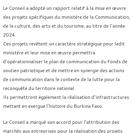
Le Conseil a adopté un rapport relatif à la mise en œuvre
des projets spécifiques du ministère de la Communication,
de la culture, des arts et du tourisme, au titre de l’année
2024.
Ces projets revêtent un caractère stratégique pour ledit
ministère et leur mise en œuvre permettra
d’opérationnaliser le plan de communication du Fonds de
soutien patriotique et de mettre en synergie des actions
de communication dans le contexte de la lutte pour la
reconquête du territoire national.
Ils permettront également la réalisation d’infrastructures
mettant en exergue l’histoire du Burkina Faso.
Le Conseil a marqué son accord pour l’attribution des
marchés aux entreprises pour la réalisation des projets