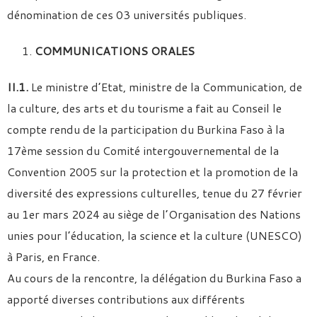
dénomination de ces 03 universités publiques.
COMMUNICATIONS ORALES
II.1.
Le ministre d’Etat, ministre de la Communication, de
la culture, des arts et du tourisme a fait au Conseil le
compte rendu de la participation du Burkina Faso à la
17ème session du Comité intergouvernemental de la
Convention 2005 sur la protection et la promotion de la
diversité des expressions culturelles, tenue du 27 février
au 1er mars 2024 au siège de l’Organisation des Nations
unies pour l’éducation, la science et la culture (UNESCO)
à Paris, en France.
Au cours de la rencontre, la délégation du Burkina Faso a
apporté diverses contributions aux différents