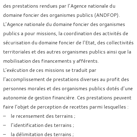
des prestations rendues par l’Agence nationale du
domaine foncier des organismes publics (ANDFOP).
L’Agence nationale du domaine foncier des organismes
publics a pour missions, la coordination des activités de
sécurisation du domaine foncier de l’Etat, des collectivités
territoriales et des autres organismes publics ainsi que la
mobilisation des financements y afférents.
L’exécution de ces missions se traduit par
l’accomplissement de prestations diverses au profit des
personnes morales et des organismes publics dotés d’une
autonomie de gestion financière. Ces prestations peuvent
faire l’objet de perception de recettes parmi lesquelles :
– le recensement des terrains ;
– l’identification des terrains ;
– la délimitation des terrains ;