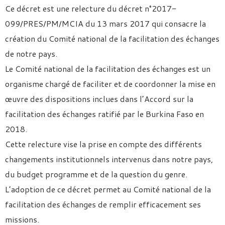
Ce décret est une relecture du décret n°2017-
099/PRES/PM/MCIA du 13 mars 2017 qui consacre la
création du Comité national de la facilitation des échanges
de notre pays.
Le Comité national de la facilitation des échanges est un
organisme chargé de faciliter et de coordonner la mise en
œuvre des dispositions inclues dans l’Accord sur la
facilitation des échanges ratifié par le Burkina Faso en
2018.
Cette relecture vise la prise en compte des différents
changements institutionnels intervenus dans notre pays,
du budget programme et de la question du genre.
L’adoption de ce décret permet au Comité national de la
facilitation des échanges de remplir efficacement ses
missions.