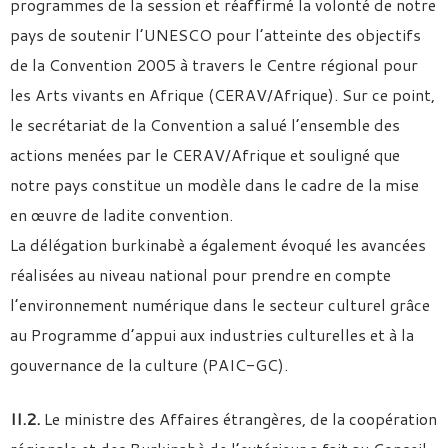
programmes de la session et réaffirmé la volonté de notre
pays de soutenir l’UNESCO pour l’atteinte des objectifs
de la Convention 2005 à travers le Centre régional pour
les Arts vivants en Afrique (CERAV/Afrique). Sur ce point,
le secrétariat de la Convention a salué l’ensemble des
actions menées par le CERAV/Afrique et souligné que
notre pays constitue un modèle dans le cadre de la mise
en œuvre de ladite convention.
La délégation burkinabè a également évoqué les avancées
réalisées au niveau national pour prendre en compte
l’environnement numérique dans le secteur culturel grâce
au Programme d’appui aux industries culturelles et à la
gouvernance de la culture (PAIC-GC).
II.2.
Le ministre des Affaires étrangères, de la coopération