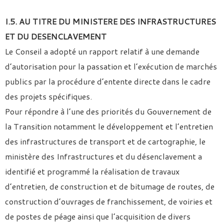
I.5. AU TITRE DU MINISTERE DES INFRASTRUCTURES
ET DU DESENCLAVEMENT
Le Conseil a adopté un rapport relatif à une demande
d’autorisation pour la passation et l’exécution de marchés
publics par la procédure d’entente directe dans le cadre
des projets spécifiques.
Pour répondre à l’une des priorités du Gouvernement de
la Transition notamment le développement et l’entretien
des infrastructures de transport et de cartographie, le
ministère des Infrastructures et du désenclavement a
identifié et programmé la réalisation de travaux
d’entretien, de construction et de bitumage de routes, de
construction d’ouvrages de franchissement, de voiries et
de postes de péage ainsi que l’acquisition de divers