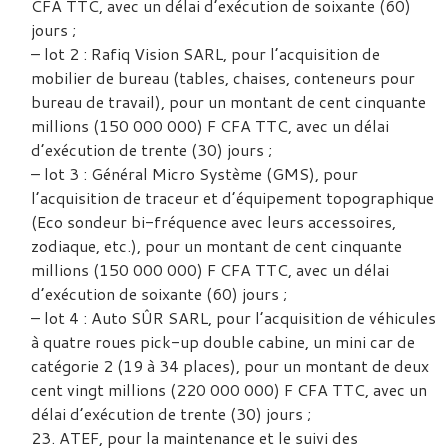
CFA TTC, avec un délai d’exécution de soixante (60)
jours ;
– lot 2 : Rafiq Vision SARL, pour l’acquisition de
mobilier de bureau (tables, chaises, conteneurs pour
bureau de travail), pour un montant de cent cinquante
millions (150 000 000) F CFA TTC, avec un délai
d’exécution de trente (30) jours ;
– lot 3 : Général Micro Système (GMS), pour
l’acquisition de traceur et d’équipement topographique
(Eco sondeur bi-fréquence avec leurs accessoires,
zodiaque, etc.), pour un montant de cent cinquante
millions (150 000 000) F CFA TTC, avec un délai
d’exécution de soixante (60) jours ;
– lot 4 : Auto SÛR SARL, pour l’acquisition de véhicules
à quatre roues pick-up double cabine, un mini car de
catégorie 2 (19 à 34 places), pour un montant de deux
cent vingt millions (220 000 000) F CFA TTC, avec un
délai d’exécution de trente (30) jours ;
ATEF, pour la maintenance et le suivi des