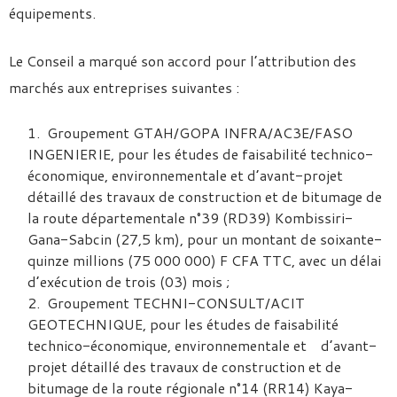
équipements.
Le Conseil a marqué son accord pour l’attribution des
marchés aux entreprises suivantes :
Groupement GTAH/GOPA INFRA/AC3E/FASO
INGENIERIE, pour les études de faisabilité technico-
économique, environnementale et d’avant-projet
détaillé des travaux de construction et de bitumage de
la route départementale n°39 (RD39) Kombissiri-
Gana-Sabcin (27,5 km), pour un montant de soixante-
quinze millions (75 000 000) F CFA TTC, avec un délai
d’exécution de trois (03) mois ;
Groupement TECHNI-CONSULT/ACIT
GEOTECHNIQUE, pour les études de faisabilité
technico-économique, environnementale et d’avant-
projet détaillé des travaux de construction et de
bitumage de la route régionale n°14 (RR14) Kaya-