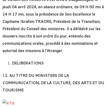
jeudi 04 avril 2024, en séance ordinaire, de 09 H 00 mn à
14 H 17 mn, sous la présidence de Son Excellence le
Capitaine Ibrahim TRAORE, Président de la Transition,
Président du Conseil des ministres. Il a délibéré sur les
dossiers inscrits à son ordre du jour, entendu des
communications orales, procédé à des nominations et
autorisé des missions à l’étranger.
DELIBERATIONS
I.1. AU TITRE DU MINISTERE DE LA
COMMUNICATION, DE LA CULTURE, DES ARTS ET DU
TOURISME