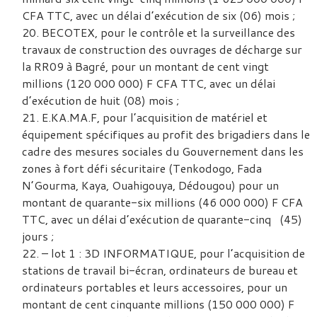
CFA TTC, avec un délai d’exécution de six (06) mois ;
BECOTEX, pour le contrôle et la surveillance des
travaux de construction des ouvrages de décharge sur
la RR09 à Bagré, pour un montant de cent vingt
millions (120 000 000) F CFA TTC, avec un délai
d’exécution de huit (08) mois ;
E.KA.MA.F, pour l’acquisition de matériel et
équipement spécifiques au profit des brigadiers dans le
cadre des mesures sociales du Gouvernement dans les
zones à fort défi sécuritaire (Tenkodogo, Fada
N’Gourma, Kaya, Ouahigouya, Dédougou) pour un
montant de quarante-six millions (46 000 000) F CFA
TTC, avec un délai d’exécution de quarante-cinq (45)
jours ;
– lot 1 : 3D INFORMATIQUE, pour l’acquisition de
stations de travail bi-écran, ordinateurs de bureau et
ordinateurs portables et leurs accessoires, pour un
montant de cent cinquante millions (150 000 000) F