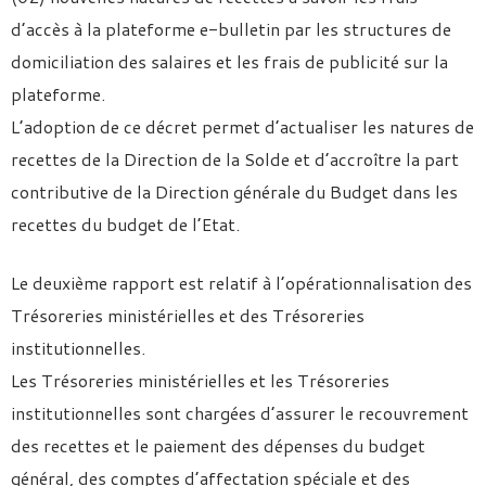
d’accès à la plateforme e-bulletin par les structures de
domiciliation des salaires et les frais de publicité sur la
plateforme.
L’adoption de ce décret permet d’actualiser les natures de
recettes de la Direction de la Solde et d’accroître la part
contributive de la Direction générale du Budget dans les
recettes du budget de l’Etat.
Le deuxième rapport est relatif à l’opérationnalisation des
Trésoreries ministérielles et des Trésoreries
institutionnelles.
Les Trésoreries ministérielles et les Trésoreries
institutionnelles sont chargées d’assurer le recouvrement
des recettes et le paiement des dépenses du budget
général, des comptes d’affectation spéciale et des