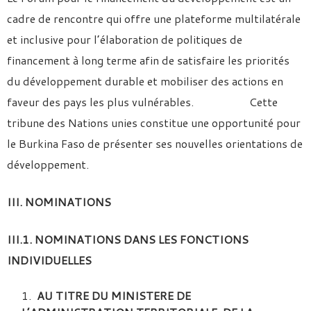
cadre de rencontre qui offre une plateforme multilatérale
et inclusive pour l’élaboration de politiques de
financement à long terme afin de satisfaire les priorités
du développement durable et mobiliser des actions en
faveur des pays les plus vulnérables. Cette
tribune des Nations unies constitue une opportunité pour
le Burkina Faso de présenter ses nouvelles orientations de
développement.
III. NOMINATIONS
III.1. NOMINATIONS DANS LES FONCTIONS
INDIVIDUELLES
AU TITRE DU MINISTERE DE