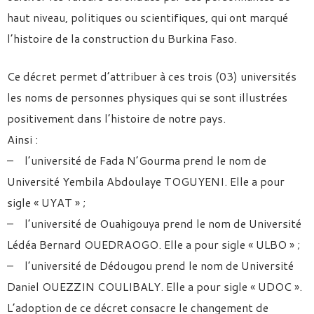
haut niveau, politiques ou scientifiques, qui ont marqué
l’histoire de la construction du Burkina Faso.
Ce décret permet d’attribuer à ces trois (03) universités
les noms de personnes physiques qui se sont illustrées
positivement dans l’histoire de notre pays.
Ainsi :
– l’université de Fada N’Gourma prend le nom de
Université Yembila Abdoulaye TOGUYENI. Elle a pour
sigle « UYAT » ;
– l’université de Ouahigouya prend le nom de Université
Lédéa Bernard OUEDRAOGO. Elle a pour sigle « ULBO » ;
– l’université de Dédougou prend le nom de Université
Daniel OUEZZIN COULIBALY. Elle a pour sigle « UDOC ».
L’adoption de ce décret consacre le changement de