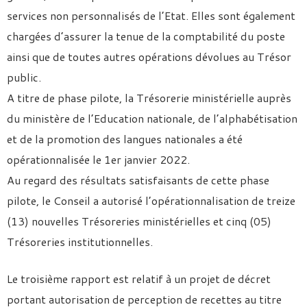
services non personnalisés de l’Etat. Elles sont également
chargées d’assurer la tenue de la comptabilité du poste
ainsi que de toutes autres opérations dévolues au Trésor
public.
A titre de phase pilote, la Trésorerie ministérielle auprès
du ministère de l’Education nationale, de l’alphabétisation
et de la promotion des langues nationales a été
opérationnalisée le 1er janvier 2022.
Au regard des résultats satisfaisants de cette phase
pilote, le Conseil a autorisé l’opérationnalisation de treize
(13) nouvelles Trésoreries ministérielles et cinq (05)
Trésoreries institutionnelles.
Le troisième rapport est relatif à un projet de décret
portant autorisation de perception de recettes au titre