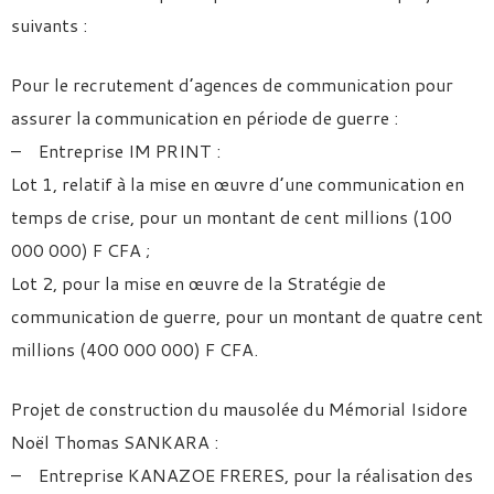
suivants :
Pour le recrutement d’agences de communication pour
assurer la communication en période de guerre :
– Entreprise IM PRINT :
Lot 1, relatif à la mise en œuvre d’une communication en
temps de crise, pour un montant de cent millions (100
000 000) F CFA ;
Lot 2, pour la mise en œuvre de la Stratégie de
communication de guerre, pour un montant de quatre cent
millions (400 000 000) F CFA.
Projet de construction du mausolée du Mémorial Isidore
Noël Thomas SANKARA :
– Entreprise KANAZOE FRERES, pour la réalisation des