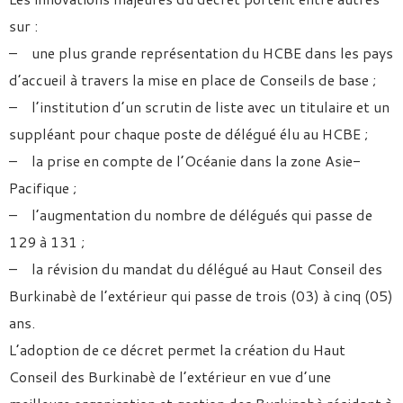
sur :
– une plus grande représentation du HCBE dans les pays
d’accueil à travers la mise en place de Conseils de base ;
– l’institution d’un scrutin de liste avec un titulaire et un
suppléant pour chaque poste de délégué élu au HCBE ;
– la prise en compte de l’Océanie dans la zone Asie-
Pacifique ;
– l’augmentation du nombre de délégués qui passe de
129 à 131 ;
– la révision du mandat du délégué au Haut Conseil des
Burkinabè de l’extérieur qui passe de trois (03) à cinq (05)
ans.
L’adoption de ce décret permet la création du Haut
Conseil des Burkinabè de l’extérieur en vue d’une