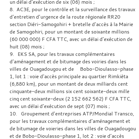
un délai d’exécution de six (06) mois ;
AC3E, pour le contrôle et la surveillance des travaux
d’entretien d’urgence de la route régionale RR20
section Diéri-Samogohiri + bretelle d’accès à la Mairie
de Samogohiri, pour un montant de soixante millions
(60 000 000) F CFA TTC, avec un délai d’exécution de
huit (08) mois ;
EKS SA, pour les travaux complémentaires
d’aménagement et de bitumage des voiries dans les
villes de Ouagadougou et de Bobo-Dioulasso-phase
1, lot 1 : voie d’accès principale au quartier Rimkièta
(6,880 km), pour un montant de deux milliards cent
cinquante-deux millions six cent soixante-deux mille
cinq cent soixante-deux (2 152 662 562) F CFA TTC,
avec un délai d’exécution de sept (07) mois ;
Groupement d’entreprises ATP/Mondial Transco,
pour les travaux complémentaires d’aménagement et
de bitumage de voieries dans les villes de Ouagadougou
et de Bobo-Dioulasso-phase 1, lot 2 : voie d’accès