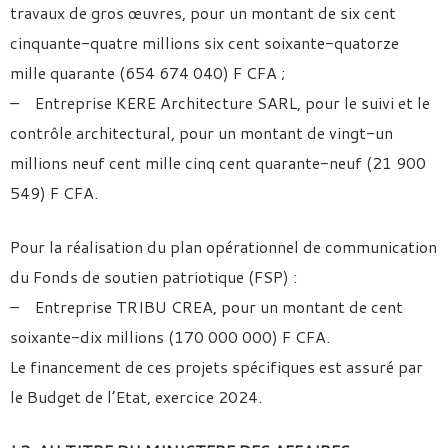
travaux de gros œuvres, pour un montant de six cent
cinquante-quatre millions six cent soixante-quatorze
mille quarante (654 674 040) F CFA ;
– Entreprise KERE Architecture SARL, pour le suivi et le
contrôle architectural, pour un montant de vingt-un
millions neuf cent mille cinq cent quarante-neuf (21 900
549) F CFA.
Pour la réalisation du plan opérationnel de communication
du Fonds de soutien patriotique (FSP) :
– Entreprise TRIBU CREA, pour un montant de cent
soixante-dix millions (170 000 000) F CFA.
Le financement de ces projets spécifiques est assuré par
le Budget de l’Etat, exercice 2024.