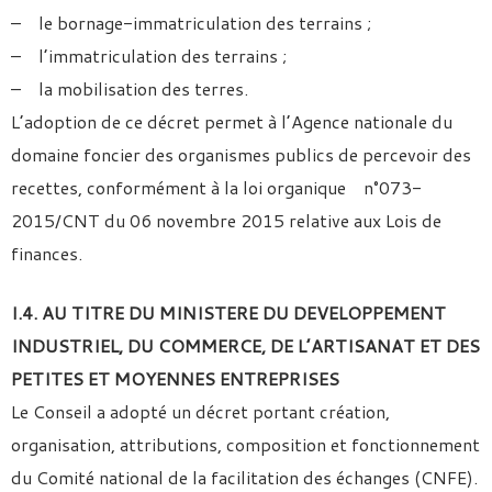
– le bornage-immatriculation des terrains ;
– l’immatriculation des terrains ;
– la mobilisation des terres.
L’adoption de ce décret permet à l’Agence nationale du
domaine foncier des organismes publics de percevoir des
recettes, conformément à la loi organique n°073-
2015/CNT du 06 novembre 2015 relative aux Lois de
finances.
I.4. AU TITRE DU MINISTERE DU DEVELOPPEMENT
INDUSTRIEL, DU COMMERCE, DE L’ARTISANAT ET DES
PETITES ET MOYENNES ENTREPRISES
Le Conseil a adopté un décret portant création,
organisation, attributions, composition et fonctionnement
du Comité national de la facilitation des échanges (CNFE).