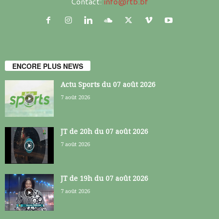
Contact:
info@rtb.bf
ENCORE PLUS NEWS
Actu Sports du 07 août 2026
7 août 2026
JT de 20h du 07 août 2026
7 août 2026
JT de 19h du 07 août 2026
7 août 2026