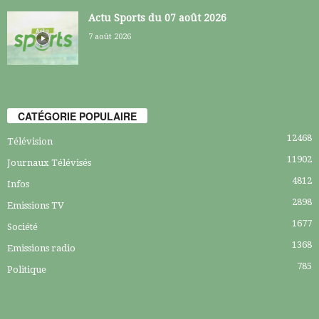
Actu Sports du 07 août 2026
7 août 2026
CATÉGORIE POPULAIRE
12468
Télévision
11902
Journaux Télévisés
4812
Infos
2898
Emissions TV
1677
Société
1368
Emissions radio
785
Politique