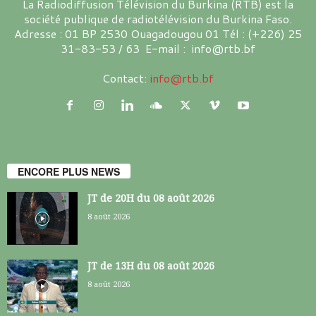
La Radiodiffusion Télévision du Burkina (RTB) est la
société publique de radiotélévision du Burkina Faso.
Adresse : 01 BP 2530 Ouagadougou 01 Tél : (+226) 25
31-83-53 / 63 E-mail : info@rtb.bf
Contact:
info@rtb.bf
ENCORE PLUS NEWS
JT de 20H du 08 août 2026
8 août 2026
JT de 13H du 08 août 2026
8 août 2026