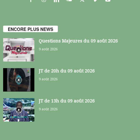
ENCORE PLUS NEWS
Questions Majeures du 09 août 2026
9 août 2026
JT de 20h du 09 août 2026
9 août 2026
JT de 13h du 09 août 2026
9 août 2026