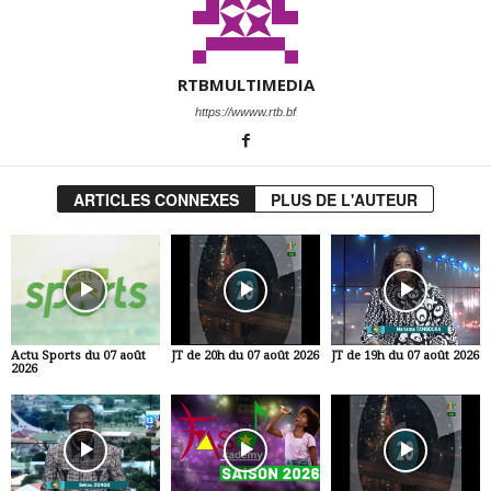
RTBMULTIMEDIA
https://wwww.rtb.bf
ARTICLES CONNEXES
PLUS DE L'AUTEUR
Actu Sports du 07 août
JT de 20h du 07 août 2026
JT de 19h du 07 août 2026
2026