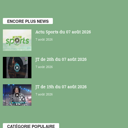
ENCORE PLUS NEWS
Actu Sports du 07 août 2026
7 août 2026
JT de 20h du 07 août 2026
7 août 2026
JT de 19h du 07 août 2026
7 août 2026
CATÉGORIE POPULAIRE