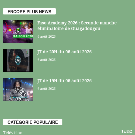
ENCORE PLUS NEWS
Faso Academy 2026 : Seconde manche
éliminatoire de Ouagadougou
6 août 2026
JT de 20H du 06 août 2026
6 août 2026
JT de 19H du 06 août 2026
6 août 2026
CATÉGORIE POPULAIRE
12462
Télévision