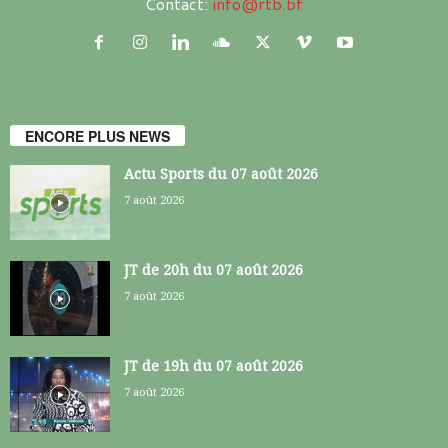
Contact:
info@rtb.bf
ENCORE PLUS NEWS
Actu Sports du 07 août 2026
7 août 2026
JT de 20h du 07 août 2026
7 août 2026
JT de 19h du 07 août 2026
7 août 2026