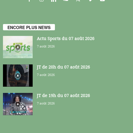
ENCORE PLUS NEWS
Actu Sports du 07 août 2026
7 août 2026
JT de 20h du 07 août 2026
7 août 2026
JT de 19h du 07 août 2026
7 août 2026