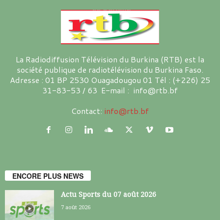
La Radiodiffusion Télévision du Burkina (RTB) est la
société publique de radiotélévision du Burkina Faso.
Adresse : 01 BP 2530 Ouagadougou 01 Tél : (+226) 25
31-83-53 / 63 E-mail : info@rtb.bf
Contact:
info@rtb.bf
ENCORE PLUS NEWS
Actu Sports du 07 août 2026
7 août 2026