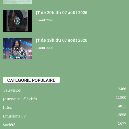
JT de 20h du 07 août 2026
7 août 2026
JT de 19h du 07 août 2026
7 août 2026
CATÉGORIE POPULAIRE
12466
Télévision
11900
Journaux Télévisés
4811
Infos
2898
Emissions TV
1677
Société