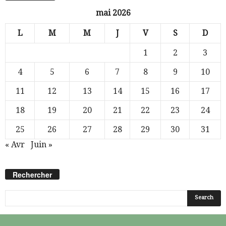
mai 2026
L
M
M
J
V
S
D
1
2
3
4
5
6
7
8
9
10
11
12
13
14
15
16
17
18
19
20
21
22
23
24
25
26
27
28
29
30
31
« Avr
Juin »
Rechercher