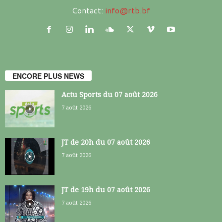
Contact:
info@rtb.bf
ENCORE PLUS NEWS
Actu Sports du 07 août 2026
7 août 2026
JT de 20h du 07 août 2026
7 août 2026
JT de 19h du 07 août 2026
7 août 2026