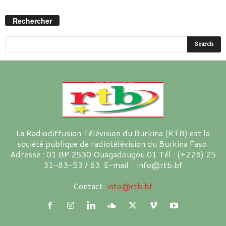
Rechercher
La Radiodiffusion Télévision du Burkina (RTB) est la
société publique de radiotélévision du Burkina Faso.
Adresse : 01 BP 2530 Ouagadougou 01 Tél : (+226) 25
31-83-53 / 63 E-mail : info@rtb.bf
Contact:
info@rtb.bf