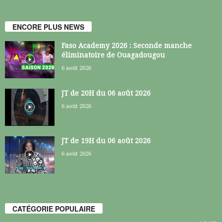
ENCORE PLUS NEWS
Faso Academy 2026 : Seconde manche
éliminatoire de Ouagadougou
6 août 2026
JT de 20H du 06 août 2026
6 août 2026
JT de 19H du 06 août 2026
6 août 2026
CATÉGORIE POPULAIRE