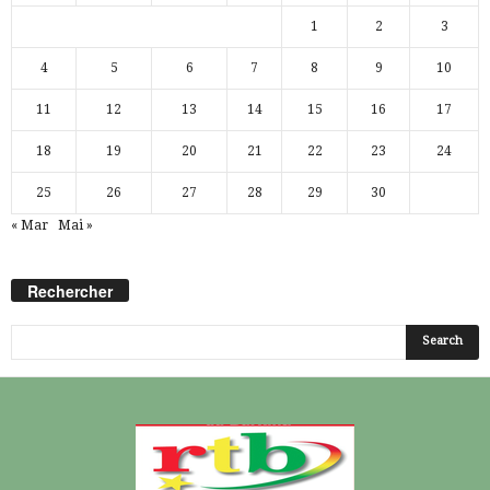
1
2
3
4
5
6
7
8
9
10
11
12
13
14
15
16
17
18
19
20
21
22
23
24
25
26
27
28
29
30
« Mar
Mai »
Rechercher