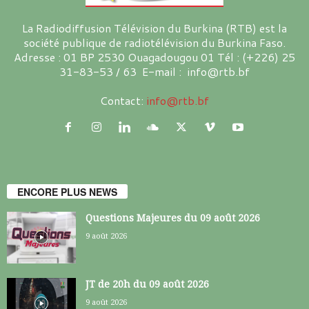
La Radiodiffusion Télévision du Burkina (RTB) est la
société publique de radiotélévision du Burkina Faso.
Adresse : 01 BP 2530 Ouagadougou 01 Tél : (+226) 25
31-83-53 / 63 E-mail : info@rtb.bf
Contact:
info@rtb.bf
ENCORE PLUS NEWS
Questions Majeures du 09 août 2026
9 août 2026
JT de 20h du 09 août 2026
9 août 2026