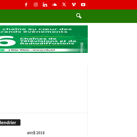
lendrier
avril 2016