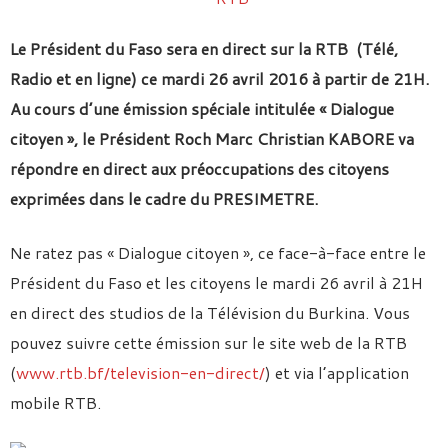
Le Président du Faso sera en direct sur la RTB (Télé,
Radio et en ligne) ce mardi 26 avril 2016 à partir de 21H.
Au cours d’une émission spéciale intitulée « Dialogue
citoyen », le Président Roch Marc Christian KABORE va
répondre en direct aux préoccupations des citoyens
exprimées dans le cadre du PRESIMETRE.
Ne ratez pas « Dialogue citoyen », ce face-à-face entre le
Président du Faso et les citoyens le mardi 26 avril à 21H
en direct des studios de la Télévision du Burkina. Vous
pouvez suivre cette émission sur le site web de la RTB
(
www.rtb.bf/television-en-direct/
) et via l’application
mobile RTB.