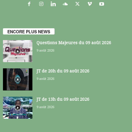
ENCORE PLUS NEWS
Questions Majeures du 09 août 2026
9 août 2026
JT de 20h du 09 août 2026
9 août 2026
JT de 13h du 09 août 2026
9 août 2026