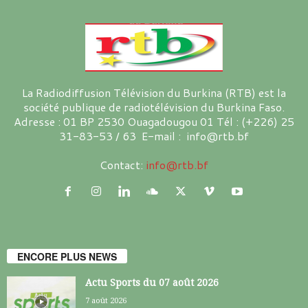
La Radiodiffusion Télévision du Burkina (RTB) est la
société publique de radiotélévision du Burkina Faso.
Adresse : 01 BP 2530 Ouagadougou 01 Tél : (+226) 25
31-83-53 / 63 E-mail : info@rtb.bf
Contact:
info@rtb.bf
ENCORE PLUS NEWS
Actu Sports du 07 août 2026
7 août 2026