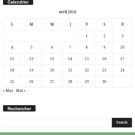
Calendrier
avril 2016
L
M
M
J
V
S
D
1
2
3
4
5
6
7
8
9
10
11
12
13
14
15
16
17
18
19
20
21
22
23
24
25
26
27
28
29
30
« Mar
Mai »
Rechercher