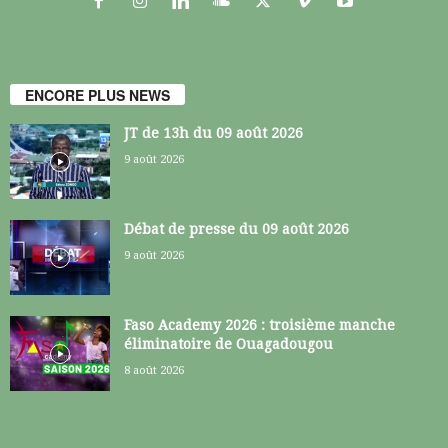
ENCORE PLUS NEWS
JT de 13h du 09 août 2026
9 août 2026
Débat de presse du 09 août 2026
9 août 2026
Faso Academy 2026 : troisième manche
éliminatoire de Ouagadougou
8 août 2026