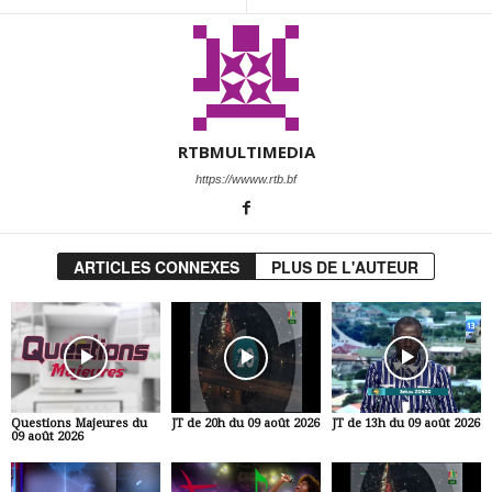
RTBMULTIMEDIA
https://wwww.rtb.bf
ARTICLES CONNEXES
PLUS DE L'AUTEUR
Questions Majeures du
JT de 20h du 09 août 2026
JT de 13h du 09 août 2026
09 août 2026