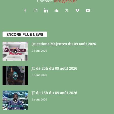
Contact:
info@rtb.bf
ENCORE PLUS NEWS
Questions Majeures du 09 août 2026
9 août 2026
JT de 20h du 09 août 2026
9 août 2026
JT de 13h du 09 août 2026
9 août 2026