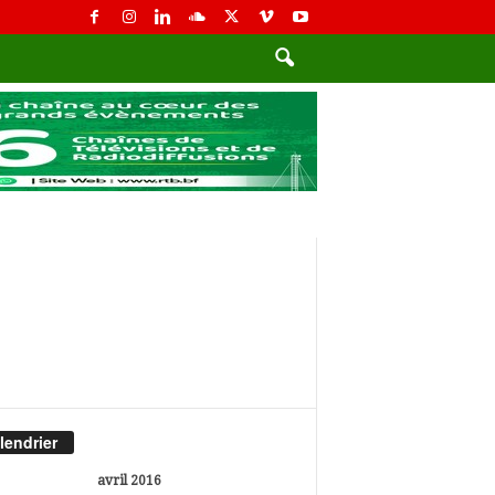
lendrier
avril 2016