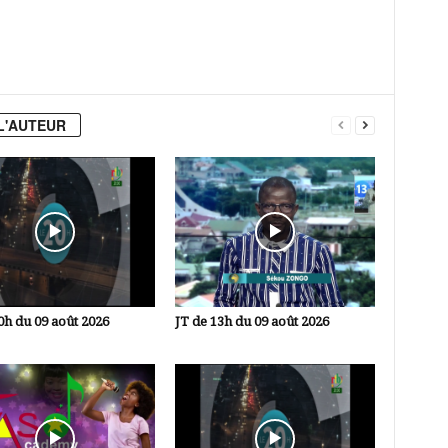
L'AUTEUR
0h du 09 août 2026
JT de 13h du 09 août 2026