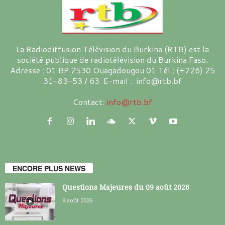
La Radiodiffusion Télévision du Burkina (RTB) est la
société publique de radiotélévision du Burkina Faso.
Adresse : 01 BP 2530 Ouagadougou 01 Tél : (+226) 25
31-83-53 / 63 E-mail : info@rtb.bf
Contact:
info@rtb.bf
ENCORE PLUS NEWS
Questions Majeures du 09 août 2026
9 août 2026