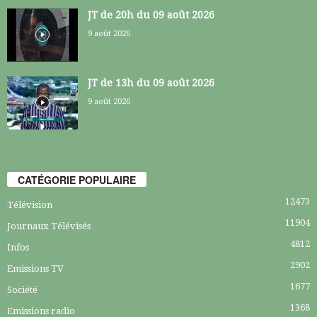
JT de 20h du 09 août 2026
9 août 2026
JT de 13h du 09 août 2026
9 août 2026
CATÉGORIE POPULAIRE
12473
Télévision
11904
Journaux Télévisés
4812
Infos
2902
Emissions TV
1677
Société
1368
Emissions radio