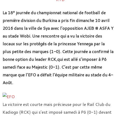
e
La 18
journée du championnat national de football de
première division du Burkina a pris fin dimanche 10 avril
2016 dans la ville de Sya avec l’opposition AJEB # ASFA Y
au stade Wobi. Une rencontre qui a vu la victoire des
locaux sur les protégés de la princesse Yennega par la
plus petite des marques (1-0). Cette journée a confirmé la
bonne option du leader RCK,qui est allé s’imposer à Pô
samedi face au Majestic (0-1). C’est par cette même
marque que l’EFO a défait l’équipe militaire au stade du 4-
Août.
La victoire est courte mais précieuse pour le Rail Club du
Kadiogo (RCK) qui s’est imposé samedi à Pô (0-1) devant