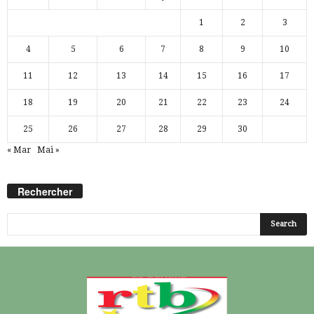
1
2
3
4
5
6
7
8
9
10
11
12
13
14
15
16
17
18
19
20
21
22
23
24
25
26
27
28
29
30
« Mar
Mai »
Rechercher