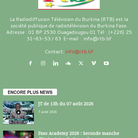
La Radiodiffusion Télévision du Burkina (RTB) est la
société publique de radiotélévision du Burkina Faso.
Adresse : 01 BP 2530 Ouagadougou 01 Tél : (+226) 25
31-83-53 / 63 E-mail : info@rtb.bf
Contact:
info@rtb.bf
ENCORE PLUS NEWS
JT de 13h du 07 août 2026
7 août 2026
Faso Academy 2026 : Seconde manche