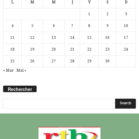
L
M
M
J
V
S
D
1
2
3
4
5
6
7
8
9
10
11
12
13
14
15
16
17
18
19
20
21
22
23
24
25
26
27
28
29
30
« Mar
Mai »
Rechercher