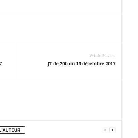
Article Suivant
7
JT de 20h du 13 décembre 2017
L'AUTEUR