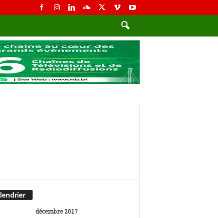
lendrier
décembre 2017