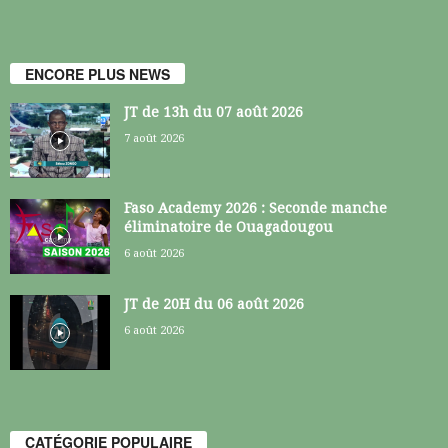
ENCORE PLUS NEWS
JT de 13h du 07 août 2026
7 août 2026
Faso Academy 2026 : Seconde manche
éliminatoire de Ouagadougou
6 août 2026
JT de 20H du 06 août 2026
6 août 2026
CATÉGORIE POPULAIRE