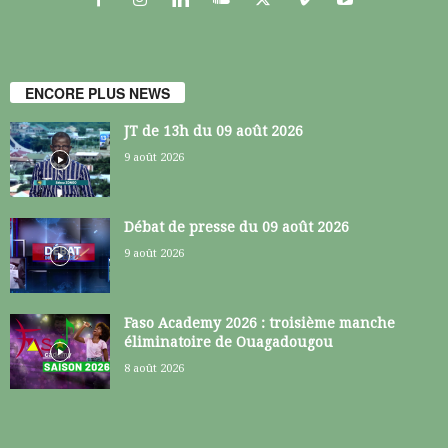
ENCORE PLUS NEWS
JT de 13h du 09 août 2026
9 août 2026
Débat de presse du 09 août 2026
9 août 2026
Faso Academy 2026 : troisième manche
éliminatoire de Ouagadougou
8 août 2026